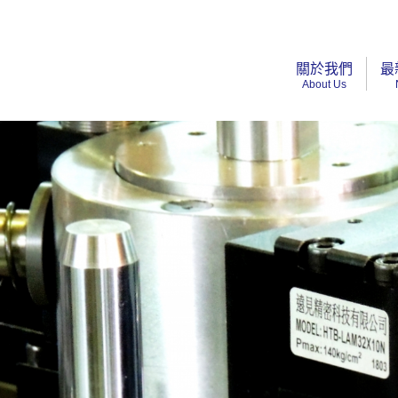
關於我們
最
About Us