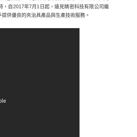
，自2017年7月1日起，遠見精密科技有限公司繼
戶提供優良的夾治具產品與生產技術服務。